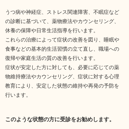
うつ病や神経症、ストレス関連障害、不眠症など
の診断に基づいて、薬物療法やカウンセリング、
休養の保障や日常生活指導を行います。
これらの治療によって症状の改善を図り、睡眠や
食事などの基本的生活習慣の立て直し、職場への
復帰や家庭生活の質の改善を行います。
症状が安定した方に対しても、必要に応じての薬
物維持療法やカウンセリング、症状に対する心理
教育により、安定した状態の維持や再発の予防を
行います。
このような状態の方に受診をお勧めします。