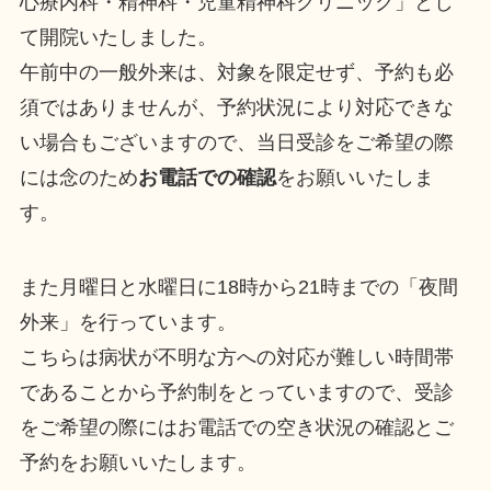
心療内科・精神科・児童精神科クリニック」とし
て開院いたしました。
午前中の一般外来は、対象を限定せず、予約も必
須ではありませんが、予約状況により対応できな
い場合もございますので、当日受診をご希望の際
には念のため
お電話での確認
をお願いいたしま
す。
また月曜日と水曜日に18時から21時までの「夜間
外来」を行っています。
こちらは病状が不明な方への対応が難しい時間帯
であることから予約制をとっていますので、受診
をご希望の際にはお電話での空き状況の確認とご
予約をお願いいたします。