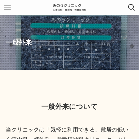
一般外来
一般外来について
当クリニックは「気軽に利用できる、敷居の低い