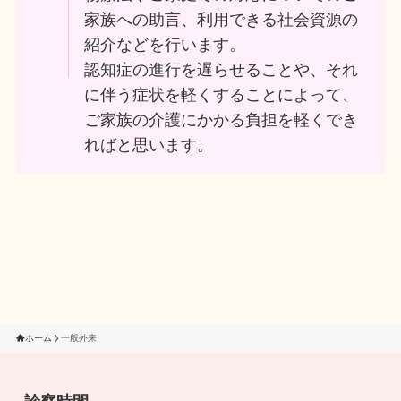
家族への助言、利用できる社会資源の
紹介などを行います。
認知症の進行を遅らせることや、それ
に伴う症状を軽くすることによって、
ご家族の介護にかかる負担を軽くでき
ればと思います。
ホーム
一般外来